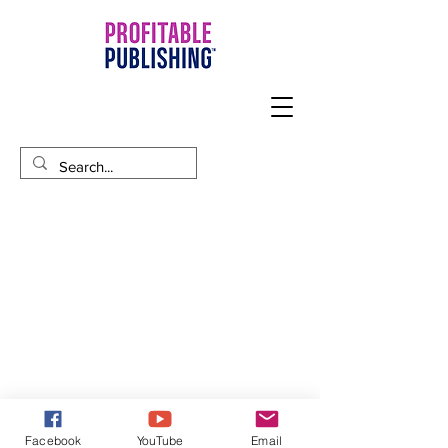
Facebook
YouTube
Email